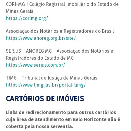
CORI-MG | Colégio Registral Imobiliário do Estado de
Minas Gerais
https://corimg.org/
Associação dos Notários e Registradores do Brasil
https://www.anoreg.org.br/site/
SERJUS – ANOREG MG – Associação dos Notários e
Registradores do Estado de MG
https://www.serjus.com.br/
TJMG – Tribunal de Justiça de Minas Gerais
https://www.tjmg.jus.br/portal-tjmg/
CARTÓRIOS DE IMÓVEIS
Links de redirecionamento para outros cartórios
cuja área de atendimento em Belo Horizonte não é
coberta pela nossa serventia.