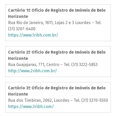
Cartório 1º Ofício de Registro de Imóveis de Belo
Horizonte
Rua Rio de Janeiro, 1611, Lojas 2 e 3 Lourdes – Tel.
(31) 3207-6400
https://www.1ribh.com.br/
Cartório 2º Ofício de Registro de Imóveis de Belo
Horizonte
Rua Guajajaras, 771, Centro – Tel. (31) 3222-5853
http://www.2ribh.com.br/
Cartório 3º Ofício de Registro de Imóveis de Belo
Horizonte
Rua dos Timbiras, 2062, Lourdes – Tel. (31) 3370-5550
https://www.3ribh.com/