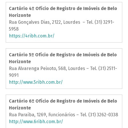
Cartório 4º Ofício de Registro de Imóveis de Belo
Horizonte
Rua Gonçalves Dias, 2122, Lourdes – Tel. (31) 3291-
5958
https://4ribh.com.br/
Cartório 5º Ofício de Registro de Imóveis de Belo
Horizonte
Rua Alvarenga Peixoto, 568, Lourdes – Tel. (31) 2511-
9091
http://www.5ribh.com.br/
Cartório 6º Ofício de Registro de Imóveis de Belo
Horizonte
Rua Paraíba, 1269, Funcionários – Tel. (31) 3262-0338
http://www.6ribh.com.br/