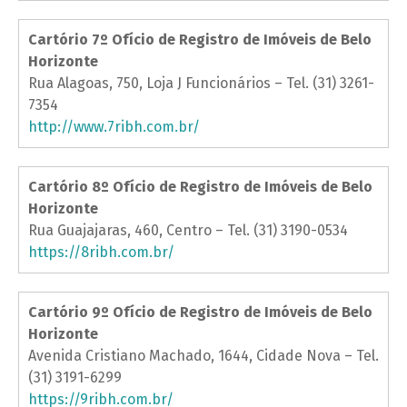
Cartório 7º Ofício de Registro de Imóveis de Belo
Horizonte
Rua Alagoas, 750, Loja J Funcionários – Tel. (31) 3261-
7354
http://www.7ribh.com.br/
Cartório 8º Ofício de Registro de Imóveis de Belo
Horizonte
Rua Guajajaras, 460, Centro – Tel. (31) 3190-0534
https://8ribh.com.br/
Cartório 9º Ofício de Registro de Imóveis de Belo
Horizonte
Avenida Cristiano Machado, 1644, Cidade Nova – Tel.
(31) 3191-6299
https://9ribh.com.br/