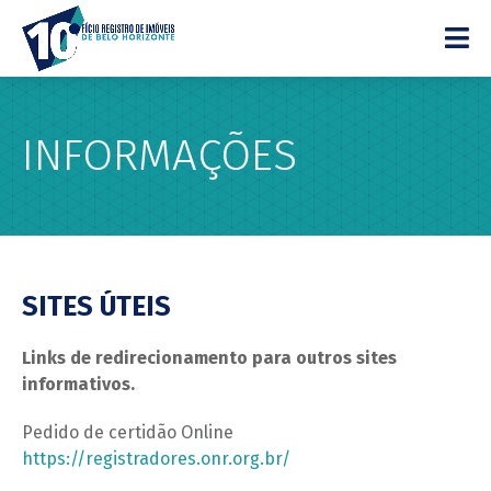
INFORMAÇÕES
SITES ÚTEIS
Links de redirecionamento para outros sites
informativos.
Pedido de certidão Online
https://registradores.onr.org.br/